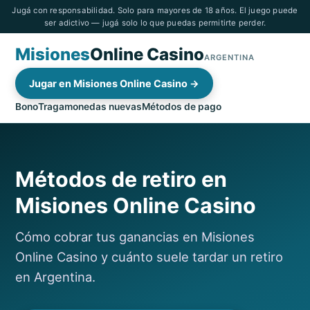
Jugá con responsabilidad. Solo para mayores de 18 años. El juego puede
ser adictivo — jugá solo lo que puedas permitirte perder.
Misiones
Online Casino
ARGENTINA
Jugar en Misiones Online Casino →
Bono
Tragamonedas nuevas
Métodos de pago
Métodos de retiro en
Misiones Online Casino
Cómo cobrar tus ganancias en Misiones
Online Casino y cuánto suele tardar un retiro
en Argentina.