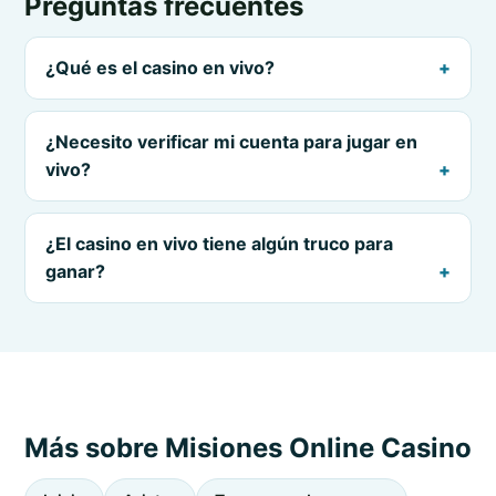
Preguntas frecuentes
¿Qué es el casino en vivo?
¿Necesito verificar mi cuenta para jugar en
vivo?
¿El casino en vivo tiene algún truco para
ganar?
Más sobre Misiones Online Casino