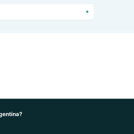
rgentina?