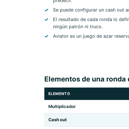
predecir.
Se puede configurar un cash out au
El resultado de cada ronda lo defi
ningún patrón ni truco.
Aviator es un juego de azar reserv
Elementos de una ronda 
ELEMENTO
Multiplicador
Cash out