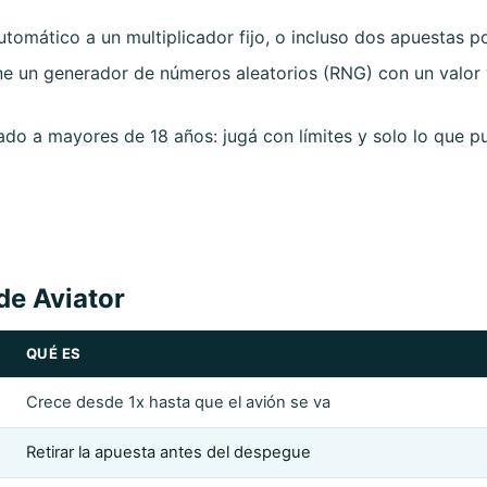
tomático a un multiplicador fijo, o incluso dos apuestas po
ne un generador de números aleatorios (RNG) con un valor ve
ado a mayores de 18 años: jugá con límites y solo lo que p
de Aviator
QUÉ ES
Crece desde 1x hasta que el avión se va
Retirar la apuesta antes del despegue