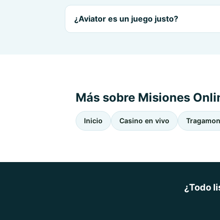
¿Aviator es un juego justo?
Más sobre Misiones Onli
Inicio
Casino en vivo
Tragamon
¿Todo li