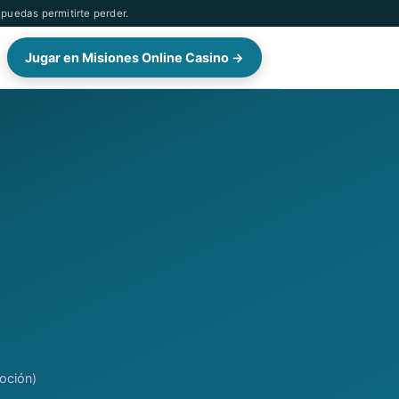
 puedas permitirte perder.
Jugar en Misiones Online Casino →
oción)