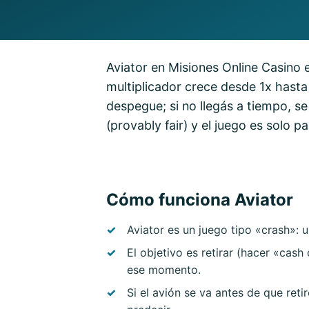
Aviator en Misiones Online Casino 
multiplicador crece desde 1x hasta
despegue; si no llegás a tiempo, s
(provably fair) y el juego es solo 
Cómo funciona Aviator
Aviator es un juego tipo «crash»: 
El objetivo es retirar (hacer «cash
ese momento.
Si el avión se va antes de que ret