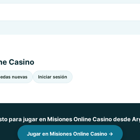
ne Casino
edas nuevas
Iniciar sesión
sto para jugar en Misiones Online Casino desde A
Jugar en Misiones Online Casino →