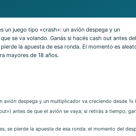
es un juego tipo «crash»: un avión despega y un
 que se va volando. Ganás si hacés cash out antes de
e pierde la apuesta de esa ronda. El momento es aleat
para mayores de 18 años.
un avión despega y un multiplicador va creciendo desde 1x 
 out») antes de que el avión se vaya; si retirás a tiempo, ga
ires, se pierde la apuesta de esa ronda: el momento del de