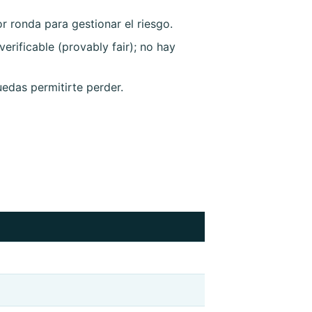
r ronda para gestionar el riesgo.
rificable (provably fair); no hay
uedas permitirte perder.